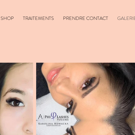
SHOP
TRAITEMENTS
PRENDRE CONTACT
GALERI