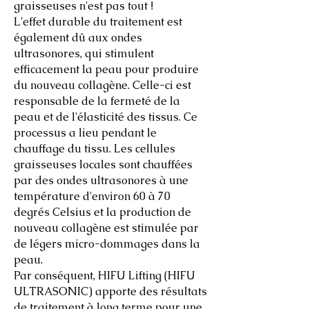
graisseuses n'est pas tout !
L'effet durable du traitement est
également dû aux ondes
ultrasonores, qui stimulent
efficacement la peau pour produire
du nouveau collagène. Celle-ci est
responsable de la fermeté de la
peau et de l'élasticité des tissus. Ce
processus a lieu pendant le
chauffage du tissu. Les cellules
graisseuses locales sont chauffées
par des ondes ultrasonores à une
température d'environ 60 à 70
degrés Celsius et la production de
nouveau collagène est stimulée par
de légers micro-dommages dans la
peau.
Par conséquent, HIFU Lifting (HIFU
ULTRASONIC) apporte des résultats
de traitement à long terme pour une