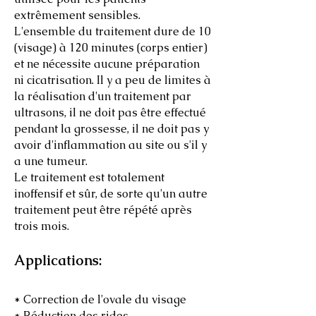
extrêmement sensibles.
L'ensemble du traitement dure de 10
(visage) à 120 minutes (corps entier)
et ne nécessite aucune préparation
ni cicatrisation. Il y a peu de limites à
la réalisation d'un traitement par
ultrasons, il ne doit pas être effectué
pendant la grossesse, il ne doit pas y
avoir d'inflammation au site ou s'il y
a une tumeur.
Le traitement est totalement
inoffensif et sûr, de sorte qu'un autre
traitement peut être répété après
trois mois.
Applications:
* Correction de l'ovale du visage
* Réduction des rides