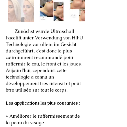
Zunächst wurde Ultraschall
Facelift unter Verwendung von HIFU
Technologie vor allem im Gesicht
durchgeführt , c'est donc le plus
couramment recommandé pour
raffermir le cou, le front et les joues.
Aujourd'hui, cependant, cette
technologie a connu un
développement très intensif et peut
être utilisée sur tout le corps.
Les applications les plus courantes :
* Améliorer le raffermissement de
la peau du visage