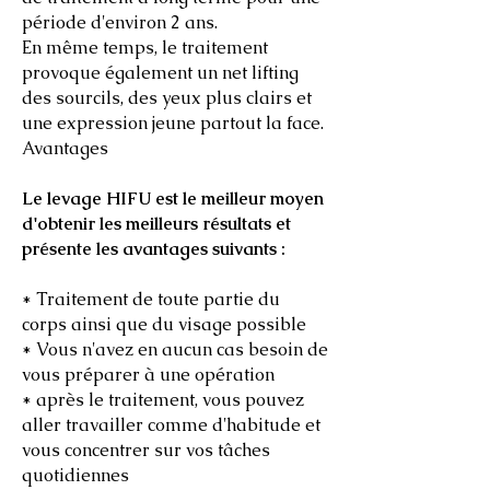
période d'environ 2 ans.
En même temps, le traitement
provoque également un net lifting
des sourcils, des yeux plus clairs et
une expression jeune partout la face.
Avantages
Le levage HIFU est le meilleur moyen
d'obtenir les meilleurs résultats et
présente les avantages suivants :
* Traitement de toute partie du
corps ainsi que du visage possible
* Vous n'avez en aucun cas besoin de
vous préparer à une opération
* après le traitement, vous pouvez
aller travailler comme d'habitude et
vous concentrer sur vos tâches
quotidiennes