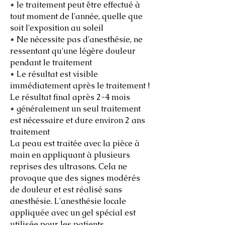
* le traitement peut être effectué à
tout moment de l'année, quelle que
soit l'exposition au soleil
* Ne nécessite pas d'anesthésie, ne
ressentant qu'une légère douleur
pendant le traitement
* Le résultat est visible
immédiatement après le traitement !
Le résultat final après 2-4 mois
* généralement un seul traitement
est nécessaire et dure environ 2 ans
traitement
La peau est traitée avec la pièce à
main en appliquant à plusieurs
reprises des ultrasons. Cela ne
provoque que des signes modérés
de douleur et est réalisé sans
anesthésie. L'anesthésie locale
appliquée avec un gel spécial est
utilisée pour les patients