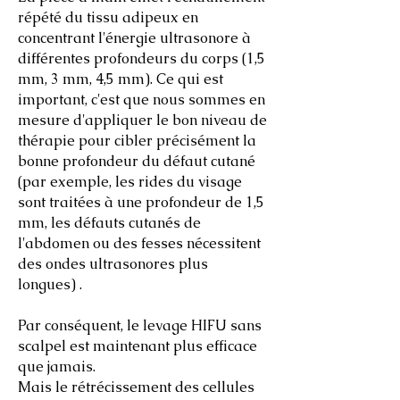
répété du tissu adipeux en
concentrant l'énergie ultrasonore à
différentes profondeurs du corps (1,5
mm, 3 mm, 4,5 mm). Ce qui est
important, c'est que nous sommes en
mesure d'appliquer le bon niveau de
thérapie pour cibler précisément la
bonne profondeur du défaut cutané
(par exemple, les rides du visage
sont traitées à une profondeur de 1,5
mm, les défauts cutanés de
l'abdomen ou des fesses nécessitent
des ondes ultrasonores plus
longues) .
Par conséquent, le levage HIFU sans
scalpel est maintenant plus efficace
que jamais.
Mais le rétrécissement des cellules