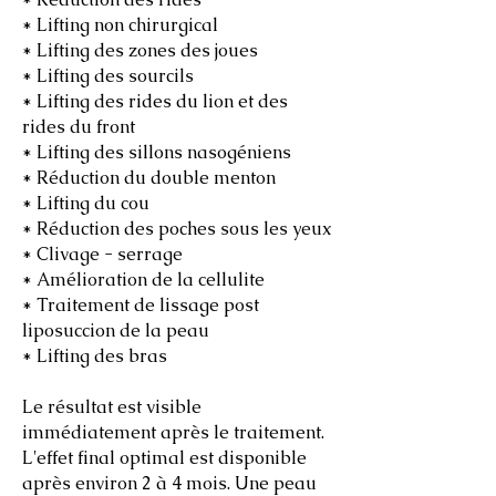
* Lifting non chirurgical
* Lifting des zones des joues
* Lifting des sourcils
* Lifting des rides du lion et des
rides du front
* Lifting des sillons nasogéniens
* Réduction du double menton
* Lifting du cou
* Réduction des poches sous les yeux
* Clivage - serrage
* Amélioration de la cellulite
* Traitement de lissage post
liposuccion de la peau
* Lifting des bras
Le résultat est visible
immédiatement après le traitement.
L'effet final optimal est disponible
après environ 2 à 4 mois. Une peau