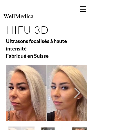
WellMedica
HIFU 3D
Ultrasons focalisés à haute
intensité
Fabriqué en Suisse