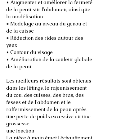
* Augmenter et améliorer la fermeté
de la peau sur l'abdomen, ainsi que
la modélisation
* Modelage au niveau du genou et
de la cuisse
* Réduction des rides autour des
yeux
* Contour du visage
* Amélioration de la couleur globale
de la peau
Les meilleurs résultats sont obtenus
dans les liftings, le rajeunissement
du cou, des cuisses, des bras, des
fesses et de l'abdomen et le
raffermissement de la peau après
une perte de poids excessive ou une
grossesse.
une fonction
La pièce à main émet l'échauffement